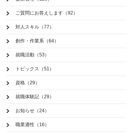
ご質問にお答えします（92）
対人スキル（77）
創作・作業系（64）
就職活動（53）
トピックス（51）
資格（29）
就職体験記（29）
お知らせ（24）
職業適性（16）