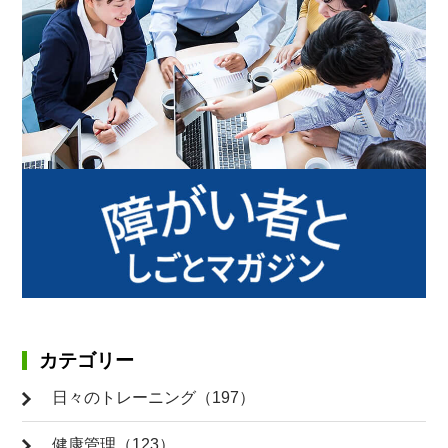
カテゴリー
日々のトレーニング（197）
健康管理（123）