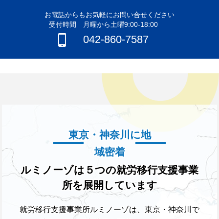
お電話からもお気軽にお問い合せください
受付時間 月曜から土曜9:00-18:00
042-860-7587
東京・神奈川に地
域密着
ルミノーゾは５つの就労移行支援事業
所を展開しています
就労移行支援事業所ルミノーゾは、東京・神奈川で