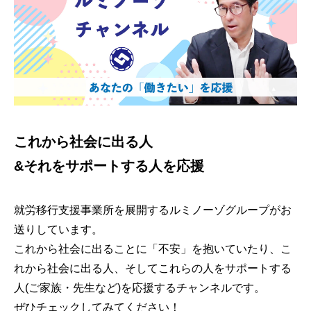
これから社会に出る人
&それをサポートする人を応援
就労移行支援事業所を展開するルミノーゾグループがお
送りしています。
これから社会に出ることに「不安」を抱いていたり、こ
れから社会に出る人、そしてこれらの人をサポートする
人(ご家族・先生など)を応援するチャンネルです。
ぜひチェックしてみてください！