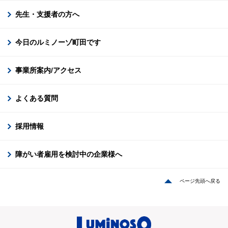
先生・支援者の方へ
今日のルミノーゾ町田です
事業所案内/アクセス
よくある質問
採用情報
障がい者雇用を検討中の企業様へ
ページ先頭へ戻る