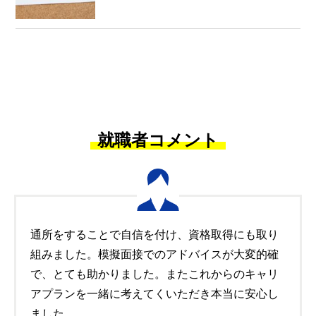
就職者コメント
通所をすることで自信を付け、資格取得にも取り
組みました。模擬面接でのアドバイスが大変的確
で、とても助かりました。またこれからのキャリ
アプランを一緒に考えてくいただき本当に安心し
ました。