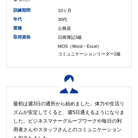
訓練期間
10ヶ月
年代
30代
業種
公務員
取得資格
日商簿記3級
MOS（Word・Excel）
コミュニケーションリーダー2級
最初は週3日の通所から始めました。体力や生活リ
ズムが安定してくると、週5日通えるようになりま
した。ビジネスマナーグループワークや毎日の利
用者さんやスタッフさんとのコミュニケーション