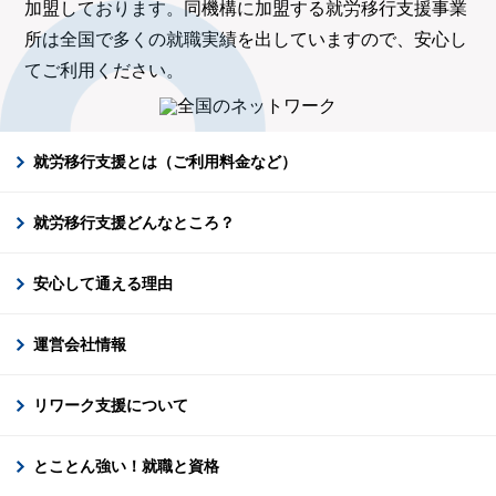
加盟しております。同機構に加盟する就労移行支援事業
所は全国で多くの就職実績を出していますので、安心し
てご利用ください。
就労移行支援とは（ご利用料金など）
就労移行支援どんなところ？
安心して通える理由
運営会社情報
リワーク支援について
とことん強い！就職と資格