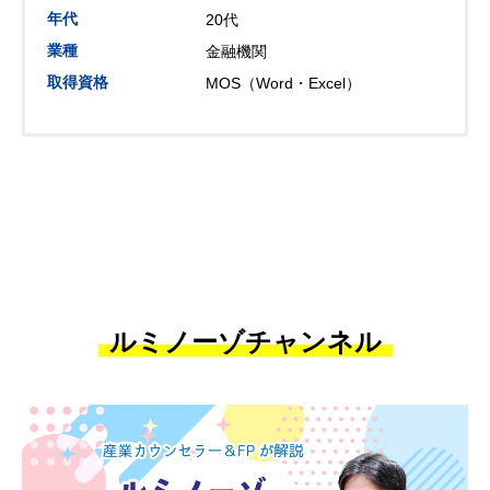
年代
20代
業種
金融機関
取得資格
MOS（Word・Excel）
ルミノーゾチャンネル