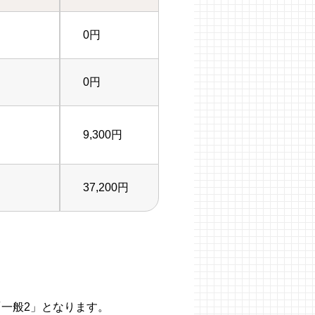
0円
0円
9,300円
37,200円
「一般2」となります。