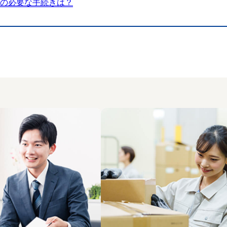
の必要な手続きは？