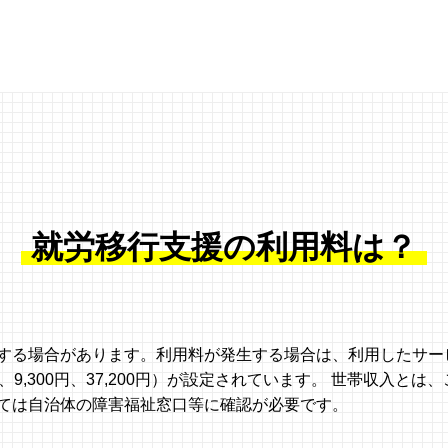
就労移行支援の利用料は？
する場合があります。利⽤料が発⽣する場合は、利⽤したサー
9,300円、37,200円）が設定されています。 世帯収⼊と
ては⾃治体の障害福祉窓⼝等に確認が必要です。