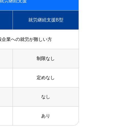
就労継続支援
就労継続支援B型
般企業への就労が難しい方
制限なし
定めなし
なし
あり