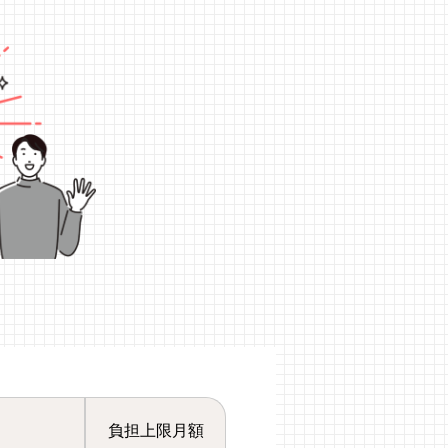
負担上限月額