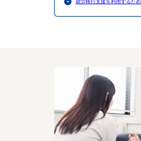
就労移行支援を利用するため