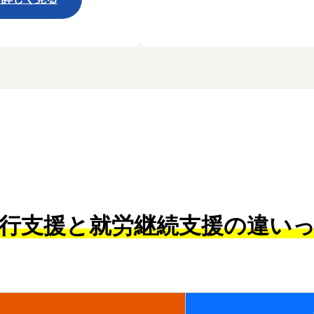
行支援と就労継続支援の違い