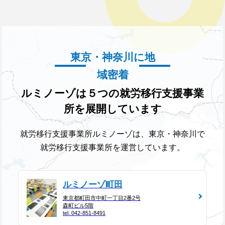
東京・神奈川に地
域密着
ルミノーゾは５つの就労移行支援事業
所を展開しています
就労移行支援事業所ルミノーゾは、東京・神奈川で
就労移行支援事業所を運営しています。
ルミノーゾ町田
東京都町田市中町一丁目2番2号
森町ビル5階
tel. 042-851-8491