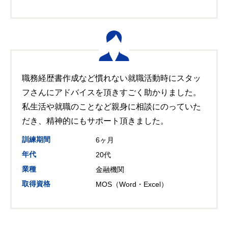
職務経歴書作成など慣れない就職活動時にスタッ
フさんにアドバイスを頂きすごく助かりました。
私生活や就職のことなど親身に相談にのっていた
だき、精神的にもサポート頂きました。
訓練期間
6ヶ月
年代
20代
業種
金融機関
取得資格
MOS（Word・Excel）