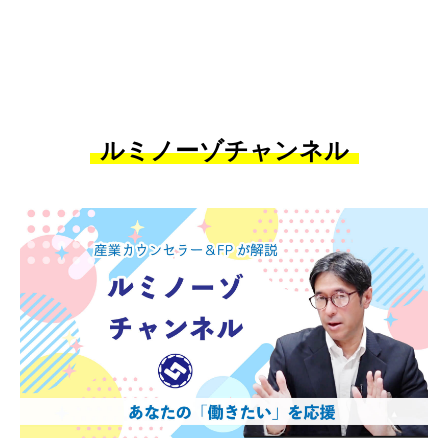
ルミノーゾチャンネル