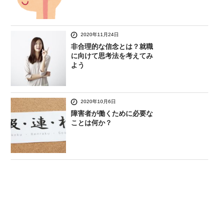
2020年11月24日
非合理的な信念とは？就職
に向けて思考法を考えてみ
よう
2020年10月6日
障害者が働くために必要な
ことは何か？