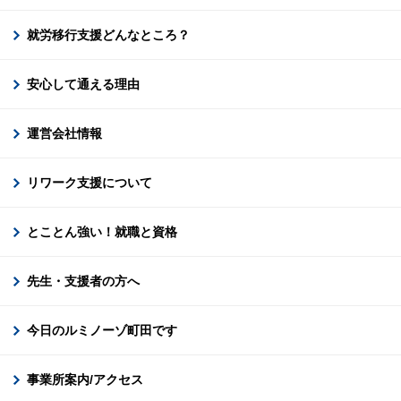
就労移行支援どんなところ？
安心して通える理由
運営会社情報
リワーク支援について
とことん強い！就職と資格
先生・支援者の方へ
今日のルミノーゾ町田です
事業所案内/アクセス