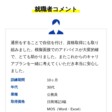
就職者コメント
通所をすることで自信を付け、資格取得にも取り
組みました。模擬面接でのアドバイスが大変的確
で、とても助かりました。またこれからのキャリ
アプランを一緒に考えてくいただき本当に安心し
ました。
訓練期間
10ヶ月
年代
30代
業種
公務員
取得資格
日商簿記3級
MOS（Word・Excel）