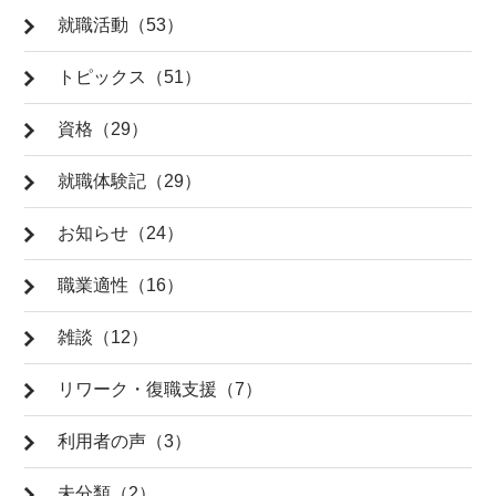
就職活動（53）
トピックス（51）
資格（29）
就職体験記（29）
お知らせ（24）
職業適性（16）
雑談（12）
リワーク・復職支援（7）
利用者の声（3）
未分類（2）