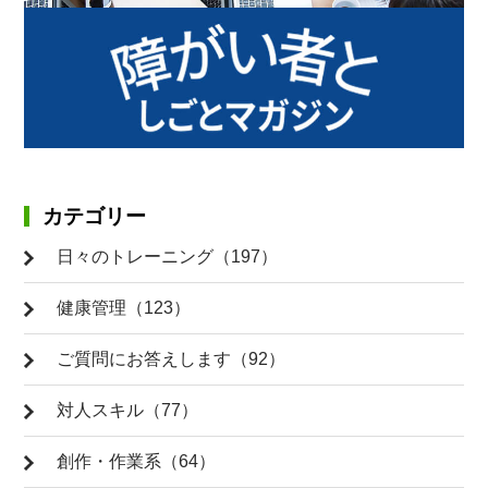
カテゴリー
日々のトレーニング（197）
健康管理（123）
ご質問にお答えします（92）
対人スキル（77）
創作・作業系（64）