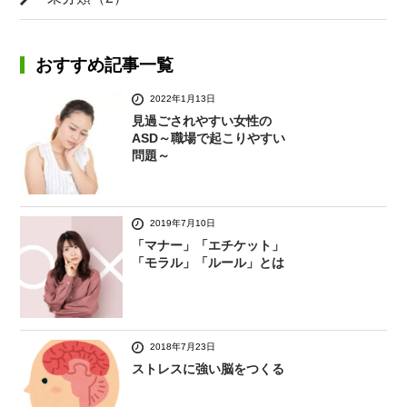
おすすめ記事一覧
2022年1月13日
見過ごされやすい女性の
ASD～職場で起こりやすい
問題～
2019年7月10日
「マナー」「エチケット」
「モラル」「ルール」とは
2018年7月23日
ストレスに強い脳をつくる