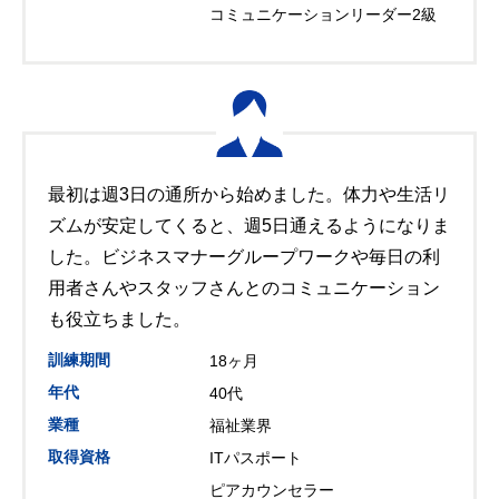
コミュニケーションリーダー2級
最初は週3日の通所から始めました。体力や生活リ
ズムが安定してくると、週5日通えるようになりま
した。ビジネスマナーグループワークや毎日の利
用者さんやスタッフさんとのコミュニケーション
も役立ちました。
訓練期間
18ヶ月
年代
40代
業種
福祉業界
取得資格
ITパスポート
ピアカウンセラー