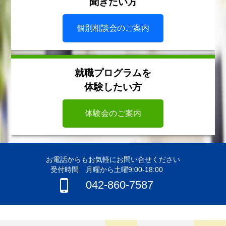
聞きたい方
個別相談会のご案内
就職プログラムを
体験したい方
体験会のご案内
お電話からもお気軽にお問い合せください
受付時間 月曜から土曜9:00-18:00
042-860-7587