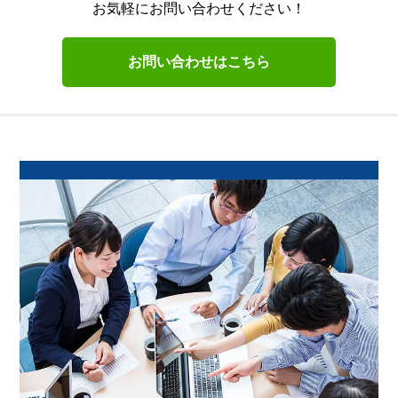
お気軽にお問い合わせください！
お問い合わせはこちら