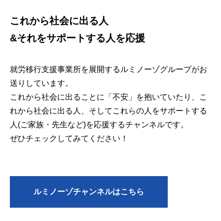
これから社会に出る人
&それをサポートする人を応援
就労移行支援事業所を展開するルミノーゾグループがお
送りしています。
これから社会に出ることに「不安」を抱いていたり、こ
れから社会に出る人、そしてこれらの人をサポートする
人(ご家族・先生など)を応援するチャンネルです。
ぜひチェックしてみてください！
ルミノーゾチャンネルはこちら