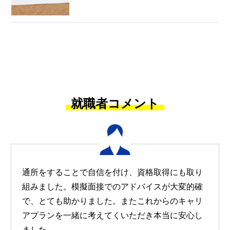
就職者コメント
通所をすることで自信を付け、資格取得にも取り
組みました。模擬面接でのアドバイスが大変的確
で、とても助かりました。またこれからのキャリ
アプランを一緒に考えてくいただき本当に安心し
ました。