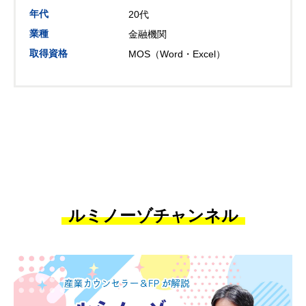
年代
20代
業種
金融機関
取得資格
MOS（Word・Excel）
ルミノーゾチャンネル