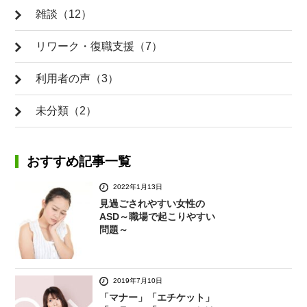
雑談（12）
リワーク・復職支援（7）
利用者の声（3）
未分類（2）
おすすめ記事一覧
2022年1月13日
見過ごされやすい女性の
ASD～職場で起こりやすい
問題～
2019年7月10日
「マナー」「エチケット」