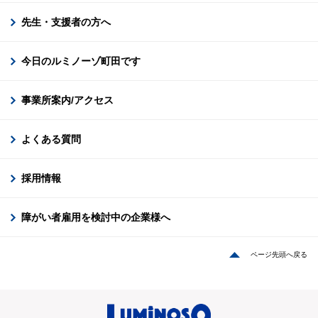
先生・支援者の方へ
今日のルミノーゾ町田です
事業所案内/アクセス
よくある質問
採用情報
障がい者雇用を検討中の企業様へ
ページ先頭へ戻る