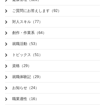
ご質問にお答えします（92）
対人スキル（77）
創作・作業系（64）
就職活動（53）
トピックス（51）
資格（29）
就職体験記（29）
お知らせ（24）
職業適性（16）