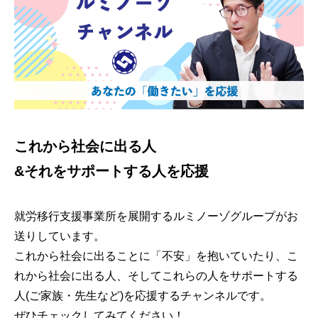
これから社会に出る人
&それをサポートする人を応援
就労移行支援事業所を展開するルミノーゾグループがお
送りしています。
これから社会に出ることに「不安」を抱いていたり、こ
れから社会に出る人、そしてこれらの人をサポートする
人(ご家族・先生など)を応援するチャンネルです。
ぜひチェックしてみてください！