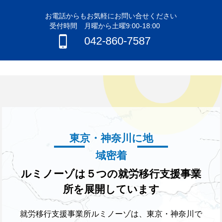
お電話からもお気軽にお問い合せください
受付時間 月曜から土曜9:00-18:00
042-860-7587
東京・神奈川に地
域密着
ルミノーゾは５つの就労移行支援事業
所を展開しています
就労移行支援事業所ルミノーゾは、東京・神奈川で