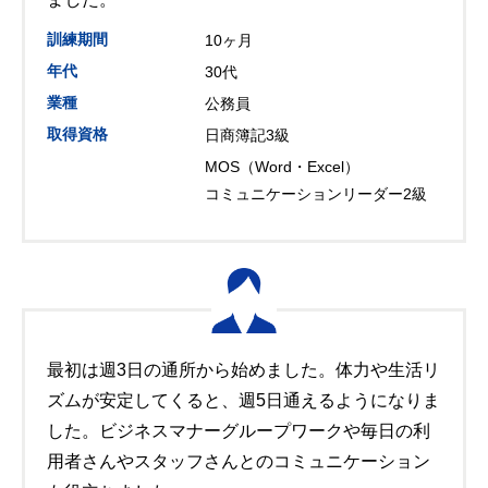
訓練期間
10ヶ月
年代
30代
業種
公務員
取得資格
日商簿記3級
MOS（Word・Excel）
コミュニケーションリーダー2級
最初は週3日の通所から始めました。体力や生活リ
ズムが安定してくると、週5日通えるようになりま
した。ビジネスマナーグループワークや毎日の利
用者さんやスタッフさんとのコミュニケーション