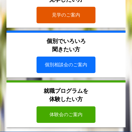
見学のご案内
個別でいろいろ
聞きたい方
個別相談会のご案内
就職プログラムを
体験したい方
体験会のご案内