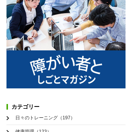
カテゴリー
日々のトレーニング（197）
健康管理（123）