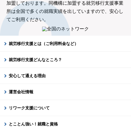
加盟しております。同機構に加盟する就労移行支援事業
所は全国で多くの就職実績を出していますので、安心し
てご利用ください。
就労移行支援とは（ご利用料金など）
就労移行支援どんなところ？
安心して通える理由
運営会社情報
リワーク支援について
とことん強い！就職と資格