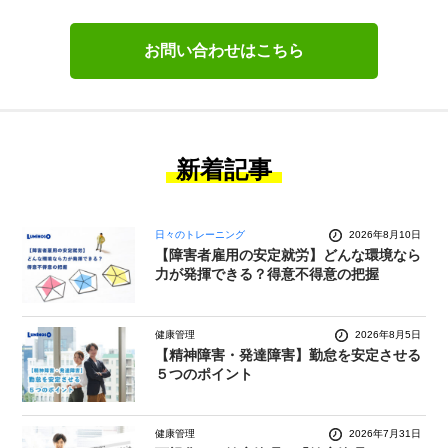
お問い合わせはこちら
新着記事
日々のトレーニング
2026年8月10日
【障害者雇用の安定就労】どんな環境なら
力が発揮できる？得意不得意の把握
健康管理
2026年8月5日
【精神障害・発達障害】勤怠を安定させる
５つのポイント
健康管理
2026年7月31日