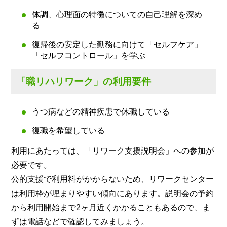
体調、心理面の特徴についての自己理解を深め
る
復帰後の安定した勤務に向けて「セルフケア」
「セルフコントロール」を学ぶ
「職リハリワーク」の利用要件
うつ病などの精神疾患で休職している
復職を希望している
利用にあたっては、「リワーク支援説明会」への参加が
必要です。
公的支援で利用料がかからないため、リワークセンター
は利用枠が埋まりやすい傾向にあります。説明会の予約
から利用開始まで2ヶ月近くかかることもあるので、ま
ずは電話などで確認してみましょう。