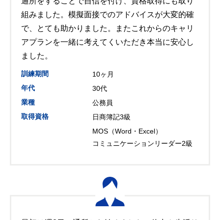
通所をすることで自信を付け、資格取得にも取り
組みました。模擬面接でのアドバイスが大変的確
で、とても助かりました。またこれからのキャリ
アプランを一緒に考えてくいただき本当に安心し
ました。
訓練期間
10ヶ月
年代
30代
業種
公務員
取得資格
日商簿記3級
MOS（Word・Excel）
コミュニケーションリーダー2級