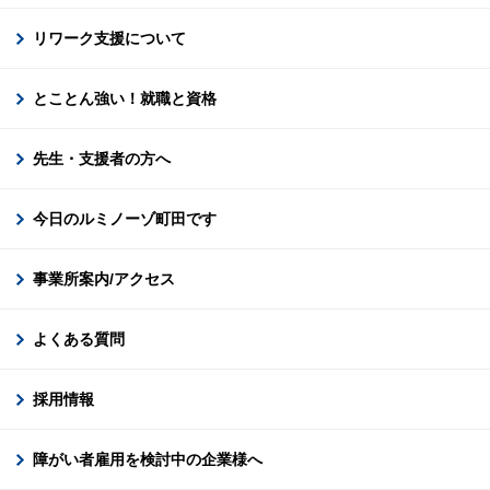
リワーク支援について
とことん強い！就職と資格
先生・支援者の方へ
今日のルミノーゾ町田です
事業所案内/アクセス
よくある質問
採用情報
障がい者雇用を検討中の企業様へ