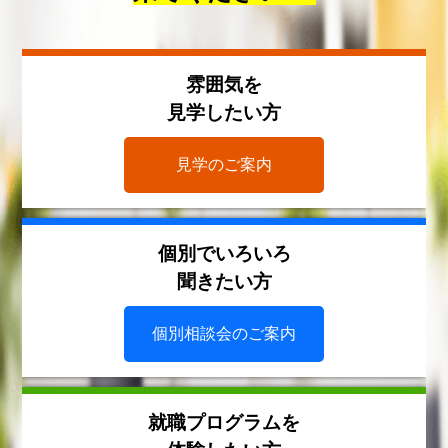
雰囲気を
見学したい方
見学のご案内
個別でいろいろ
聞きたい方
個別相談会のご案内
就職プログラムを