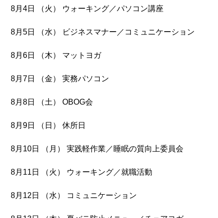
8月4日 （火） ウォーキング／パソコン講座
8月5日 （水） ビジネスマナー／コミュニケーション
8月6日 （木） マットヨガ
8月7日 （金） 実務パソコン
8月8日 （土） OBOG会
8月9日 （日） 休所日
8月10日 （月） 実践軽作業／睡眠の質向上委員会
8月11日 （火） ウォーキング／就職活動
8月12日 （水） コミュニケーション