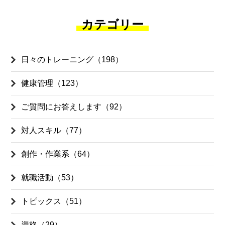
カテゴリー
日々のトレーニング（198）
健康管理（123）
ご質問にお答えします（92）
対人スキル（77）
創作・作業系（64）
就職活動（53）
トピックス（51）
資格（29）