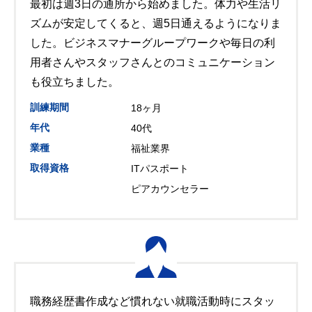
最初は週3日の通所から始めました。体力や生活リ
ズムが安定してくると、週5日通えるようになりま
した。ビジネスマナーグループワークや毎日の利
用者さんやスタッフさんとのコミュニケーション
も役立ちました。
訓練期間
18ヶ月
年代
40代
業種
福祉業界
取得資格
ITパスポート
ピアカウンセラー
職務経歴書作成など慣れない就職活動時にスタッ