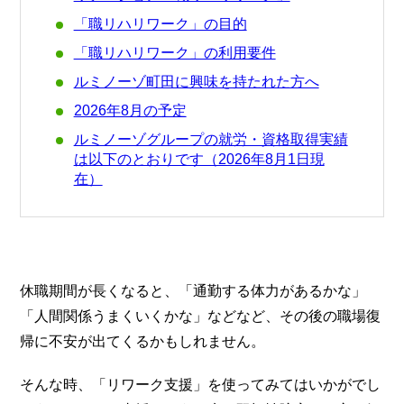
「職リハリワーク」の目的
「職リハリワーク」の利用要件
ルミノーゾ町田に興味を持たれた方へ
2026年8月の予定
ルミノーゾグループの就労・資格取得実績
は以下のとおりです（2026年8月1日現
在）
休職期間が長くなると、「通勤する体力があるかな」
「人間関係うまくいくかな」などなど、その後の職場復
帰に不安が出てくるかもしれません。
そんな時、「リワーク支援」を使ってみてはいかがでし