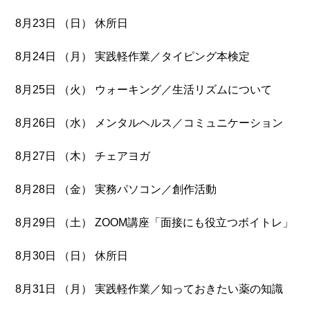
8月23日 （日） 休所日
8月24日 （月） 実践軽作業／タイピング本検定
8月25日 （火） ウォーキング／生活リズムについて
8月26日 （水） メンタルヘルス／コミュニケーション
8月27日 （木） チェアヨガ
8月28日 （金） 実務パソコン／創作活動
8月29日 （土） ZOOM講座「面接にも役立つボイトレ」
8月30日 （日） 休所日
8月31日 （月） 実践軽作業／知っておきたい薬の知識