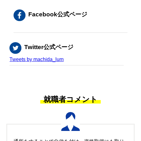
Facebook公式ページ
Twitter公式ページ
Tweets by machida_lum
就職者コメント