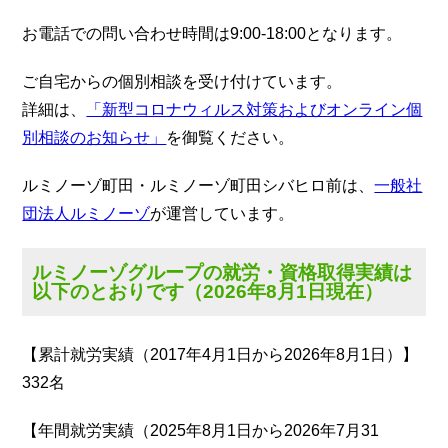
お電話での問い合わせ時間は9:00-18:00となります。
ご自宅からの個別相談を受け付けています。
詳細は、
「新型コロナウィルス対策およびオンライン個
別相談のお知らせ」
を御覧ください。
ルミノーゾ町田・ルミノーゾ町田シバヒロ前は、
一般社
団法人ルミノーゾ
が運営しています。
ルミノーゾグループの就労・資格取得実績は
以下のとおりです（2026年8月1日現在）
【累計就労実績（2017年4月1日から2026年8月1日）】
332名
【年間就労実績（2025年8月1日から2026年7月31