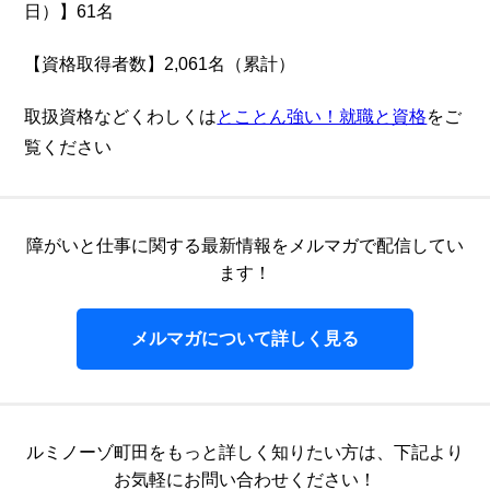
日）】61名
【資格取得者数】2,061名（累計）
取扱資格などくわしくは
とことん強い！就職と資格
をご
覧ください
障がいと仕事に関する最新情報をメルマガで配信してい
ます！
メルマガについて詳しく見る
ルミノーゾ町田をもっと詳しく知りたい方は、
下記より
お気軽にお問い合わせください！