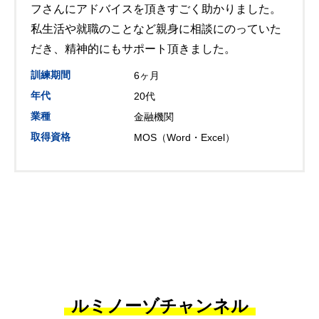
フさんにアドバイスを頂きすごく助かりました。
私生活や就職のことなど親身に相談にのっていた
だき、精神的にもサポート頂きました。
訓練期間
6ヶ月
年代
20代
業種
金融機関
取得資格
MOS（Word・Excel）
ルミノーゾチャンネル