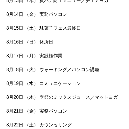
8月13日 （木） 夏バテ防止メニュー／チェアヨガ
8月14日 （金） 実務パソコン
8月15日 （土） 駄菓子フェス最終日
8月16日 （日） 休所日
8月17日 （月） 実践軽作業
8月18日 （火） ウォーキング／パソコン講座
8月19日 （水） コミュニケーション
8月20日 （木） 季節のミックスジュース／マットヨガ
8月21日 （金） 実務パソコン
8月22日 （土） カウンセリング