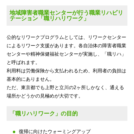
地域障害者職業センターが行う職業リハビリ
テーション「職リハリワーク」
公的なリワークプログラムとしては、リワークセンター
によるリワーク支援があります。各自治体の障害者職業
センターや精神保健福祉センターが実施し、「職リハ」
と呼ばれます。
利用料は労働保険から支払われるため、利用者の負担は
基本的にありません。
ただ、東京都でも上野と立川の2ヶ所しかなく、通える
場所かどうかの見極めが大切です。
「職リハリワーク」の目的
復帰に向けたウォーミングアップ