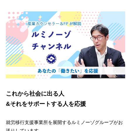
これから社会に出る人
&それをサポートする人を応援
就労移行支援事業所を展開するルミノーゾグループがお
送りしています。