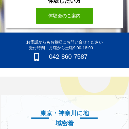
体験したい方
体験会のご案内
お電話からもお気軽にお問い合せください
受付時間 月曜から土曜9:00-18:00
042-860-7587
東京・神奈川に地
域密着