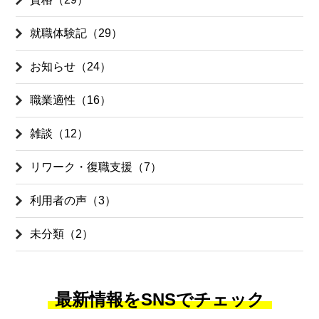
就職体験記（29）
お知らせ（24）
職業適性（16）
雑談（12）
リワーク・復職支援（7）
利用者の声（3）
未分類（2）
最新情報をSNSでチェック