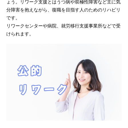
ょう。リワーク支援とはうつ病や双極性障害など主に気
分障害を抱えながら、復職を目指す人のためのリハビリ
です。
リワークセンターや病院、就労移行支援事業所などで受
けられます。