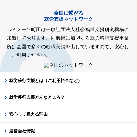
全国に繋がる
就労支援ネットワーク
ルミノーゾ町田は一般社団法人社会福祉支援研究機構に
加盟しております。同機構に加盟する就労移行支援事業
所は全国で多くの就職実績を出していますので、安心し
てご利用ください。
就労移行支援とは（ご利用料金など）
就労移行支援どんなところ？
安心して通える理由
運営会社情報