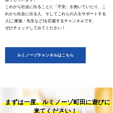
これから社会に出ることに「不安」を抱いていたり、こ
れから社会に出る人、そしてこれらの人をサポートする
人(ご家族・先生など)を応援するチャンネルです。
ぜひチェックしてみてください！
ルミノーゾチャンネルはこちら
まずは一度、ルミノーゾ町田に遊びに
来てください！