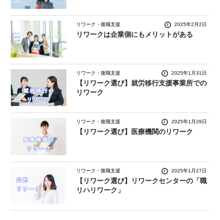
リワーク・復職支援
2025年2月2日
リワークは企業側にもメリットがある
リワーク・復職支援
2025年1月31日
【リワーク選び】就労移行支援事業所での
リワーク
リワーク・復職支援
2025年1月29日
【リワーク選び】医療機関のリワーク
リワーク・復職支援
2025年1月27日
【リワーク選び】リワークセンターの「職
リハリワーク」