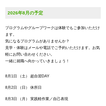
2026年8月の予定
プログラムやグループワークは体験でもご参加いただけ
ます。
気になるプログラムがありませんか？
見学・体験はメールや電話でご予約いただけます。お気
軽にお問い合わせください。
一緒に就職へ向かっていきましょう！
8月1日 （土） 超自習DAY
8月2日 （日） 休所日
8月3日 （月） 実践軽作業／自己表現