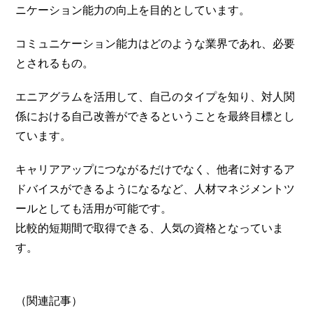
ニケーション能力の向上を目的としています。
コミュニケーション能力はどのような業界であれ、必要
とされるもの。
エニアグラムを活用して、自己のタイプを知り、対人関
係における自己改善ができるということを最終目標とし
ています。
キャリアアップにつながるだけでなく、他者に対するア
ドバイスができるようになるなど、人材マネジメントツ
ールとしても活用が可能です。
比較的短期間で取得できる、人気の資格となっていま
す。
（関連記事）