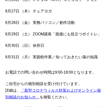
8月27日 （木） チェアヨガ
8月28日 （金） 実務パソコン／創作活動
8月29日 （土） ZOOM講座「面接にも役立つボイトレ」
8月30日 （日） 休所日
8月31日 （月） 実践軽作業／知っておきたい薬の知識
お電話での問い合わせ時間は9:00-18:00となります。
ご自宅からの個別相談を受け付けています。
詳細は、
「新型コロナウィルス対策およびオンライン個
別相談のお知らせ」
を御覧ください。