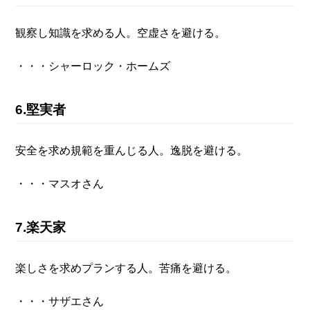
観察し知識を求める人。空虚さを避ける。
・・・シャーロック・ホームズ
6.堅実者
安全を求め規範を重んじる人。逸脱を避ける。
・・・マスオさん
7.楽天家
楽しさを求めプランする人。苦痛を避ける。
・・・サザエさん