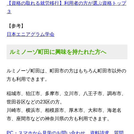
【資格の取れる就労移行】利用者の方が選ぶ資格トップ
３
【参考】
日本エニアグラム学会
ルミノーゾ町田に興味を持たれた方へ
ルミノーゾ町田は、町田市の方はもちろん町田市以外の
方も利用できます。
稲城市、狛江市、多摩市、立川市、八王子市、調布市、
世田谷区などの23区の方。
川崎市、横浜市、相模原市、厚木市、大和市、海老名
市、座間市などの神奈川県の方も利用できます。
PC・スマホから見学のお問い合わせ、資料請求、質問