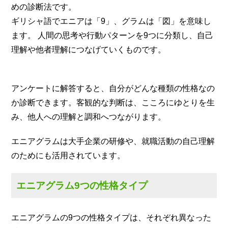
めの診断法です。
ギリシャ語でエニアは「9」、グラムは「図」を意味し
ます。 人間の思考や行動パターンを9つに分類し、自己
理解や他者理解につなげていくものです。
アンケートに解答すると、自分がどんな種類の性格なの
か診断できます。客観的な判断は、こころにゆとりを生
み、他人への理解と調和へつながります。
エニアグラムは大手企業の研修や、就職活動の自己理解
のためにも活用されています。
エニアグラム9つの性格タイプ
エニアグラムの9つの性格タイプは、それぞれ異なった