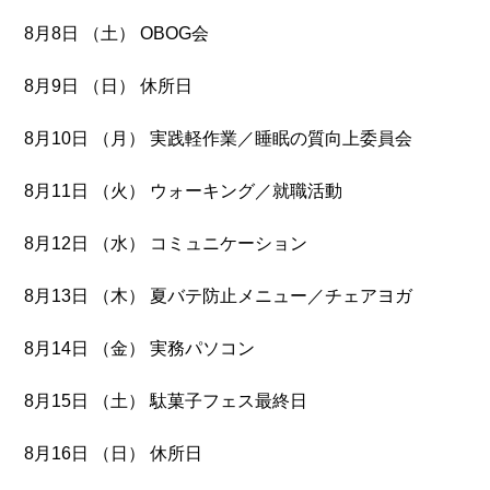
8月8日 （土） OBOG会
8月9日 （日） 休所日
8月10日 （月） 実践軽作業／睡眠の質向上委員会
8月11日 （火） ウォーキング／就職活動
8月12日 （水） コミュニケーション
8月13日 （木） 夏バテ防止メニュー／チェアヨガ
8月14日 （金） 実務パソコン
8月15日 （土） 駄菓子フェス最終日
8月16日 （日） 休所日