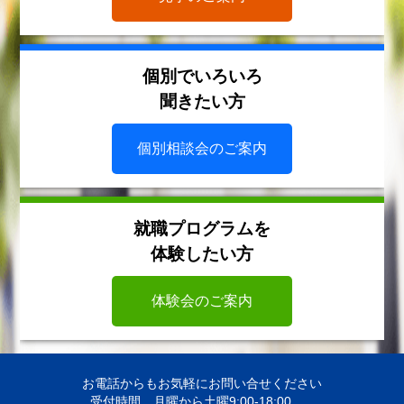
個別でいろいろ
聞きたい方
個別相談会のご案内
就職プログラムを
体験したい方
体験会のご案内
お電話からもお気軽にお問い合せください
受付時間 月曜から土曜9:00-18:00