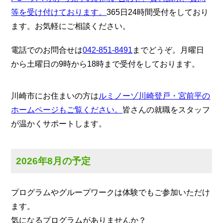
等を受け付けております。
365日24時間受付をしており
ます。お気軽にご相談ください。
電話でのお問合せは
042-851-8491
までどうぞ。月曜日
から土曜日の9時から18時まで受付をしております。
川崎市にお住まいの方は
ルミノーゾ川崎登戸・宮前平の
ホームページもご覧ください。
皆さんの就職をスタッフ
が温かくサポートします。
2026年8月の予定
プログラムやグループワークは体験でもご参加いただけ
ます。
気になるプログラムがありませんか？