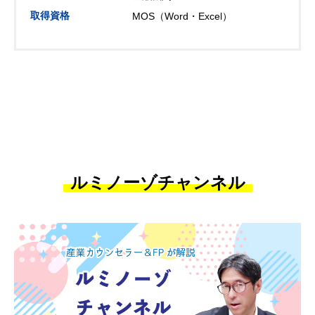
取得資格
MOS（Word・Excel）
ルミノーゾチャンネル