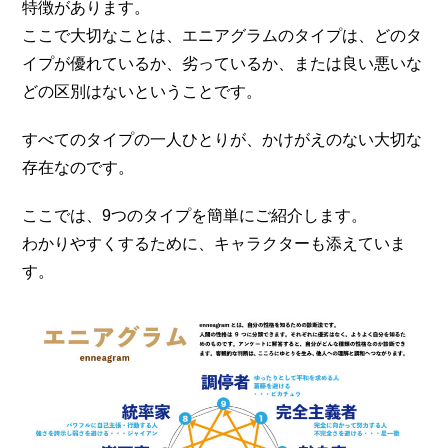
特徴があります。
ここで大切なことは、エニアグラムのタイプは、どのタ
イプが優れているか、劣っているか、または良い悪いな
どの区別はないということです。
すべてのタイプの一人ひとりが、かけがえのない大切な
存在なのです。
ここでは、9つのタイプを簡単にご紹介します。
わかりやすくするために、キャラクターも添えていま
す。