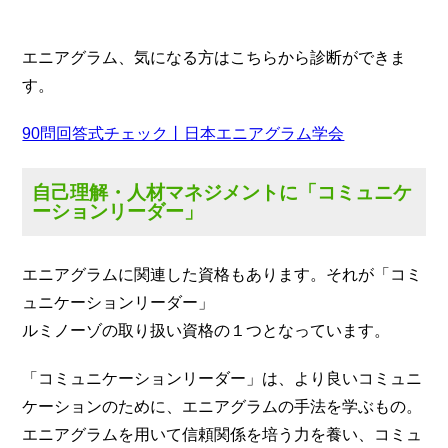
エニアグラム、気になる方はこちらから診断ができま
す。
90問回答式チェック丨日本エニアグラム学会
自己理解・人材マネジメントに「コミュニケ
ーションリーダー」
エニアグラムに関連した資格もあります。それが「コミ
ュニケーションリーダー」
ルミノーゾの取り扱い資格の１つとなっています。
「コミュニケーションリーダー」は、より良いコミュニ
ケーションのために、エニアグラムの手法を学ぶもの。
エニアグラムを用いて信頼関係を培う力を養い、コミュ