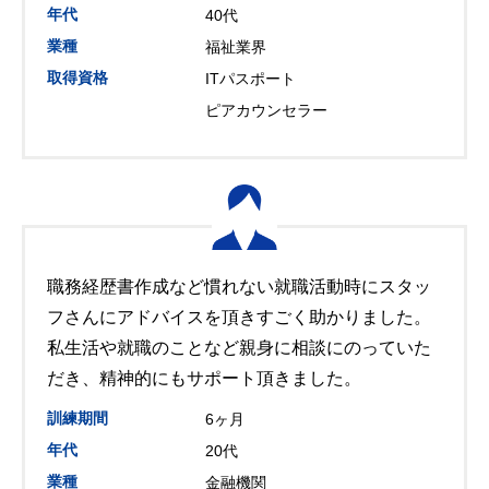
年代
40代
業種
福祉業界
取得資格
ITパスポート
ピアカウンセラー
職務経歴書作成など慣れない就職活動時にスタッ
フさんにアドバイスを頂きすごく助かりました。
私生活や就職のことなど親身に相談にのっていた
だき、精神的にもサポート頂きました。
訓練期間
6ヶ月
年代
20代
業種
金融機関