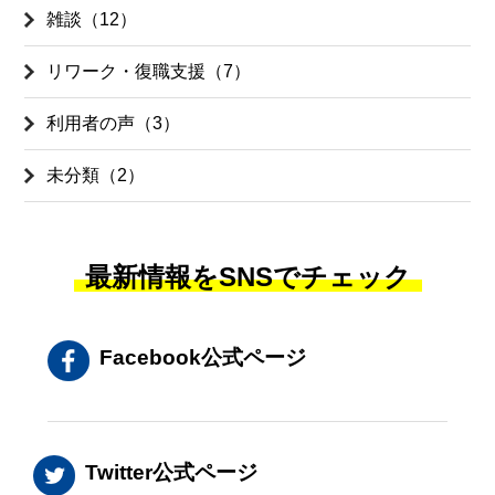
雑談（12）
リワーク・復職支援（7）
利用者の声（3）
未分類（2）
最新情報をSNSでチェック
Facebook公式ページ
Twitter公式ページ