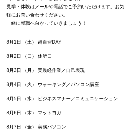
見学・体験はメールや電話でご予約いただけます。お気
軽にお問い合わせください。
一緒に就職へ向かっていきましょう！
8月1日 （土） 超自習DAY
8月2日 （日） 休所日
8月3日 （月） 実践軽作業／自己表現
8月4日 （火） ウォーキング／パソコン講座
8月5日 （水） ビジネスマナー／コミュニケーション
8月6日 （木） マットヨガ
8月7日 （金） 実務パソコン