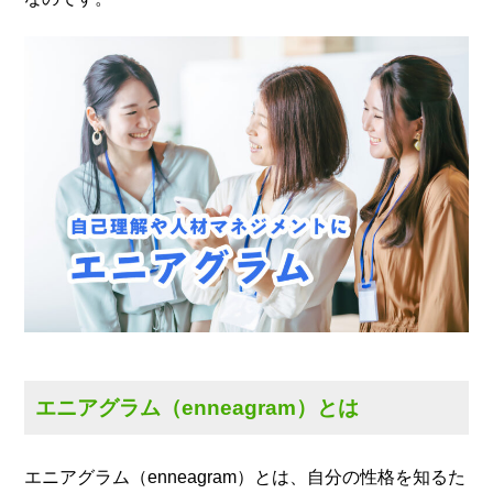
エニアグラム（enneagram）とは
エニアグラム（enneagram）とは、自分の性格を知るた