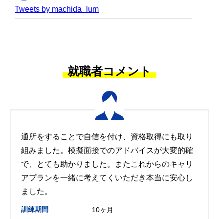
Tweets by machida_lum
就職者コメント
通所をすることで自信を付け、資格取得にも取り
組みました。模擬面接でのアドバイスが大変的確
で、とても助かりました。またこれからのキャリ
アプランを一緒に考えてくいただき本当に安心し
ました。
訓練期間
10ヶ月