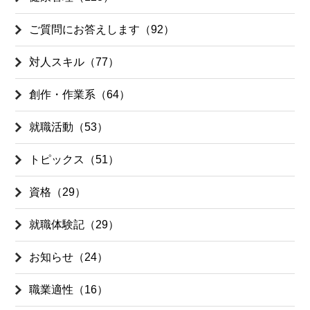
ご質問にお答えします（92）
対人スキル（77）
創作・作業系（64）
就職活動（53）
トピックス（51）
資格（29）
就職体験記（29）
お知らせ（24）
職業適性（16）