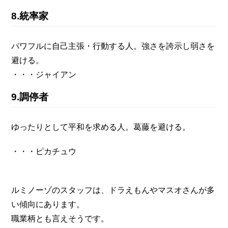
8.統率家
パワフルに自己主張・行動する人。強さを誇示し弱さを
避ける。
・・・ジャイアン
9.調停者
ゆったりとして平和を求める人。葛藤を避ける。
・・・ピカチュウ
ルミノーゾのスタッフは、ドラえもんやマスオさんが多
い傾向にあります。
職業柄とも言えそうです。