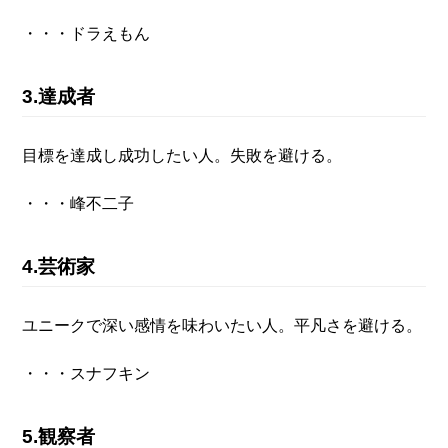
・・・ドラえもん
3.達成者
目標を達成し成功したい人。失敗を避ける。
・・・峰不二子
4.芸術家
ユニークで深い感情を味わいたい人。平凡さを避ける。
・・・スナフキン
5.観察者