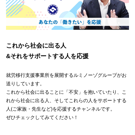
これから社会に出る人
&それをサポートする人を応援
就労移行支援事業所を展開するルミノーゾグループがお
送りしています。
これから社会に出ることに「不安」を抱いていたり、こ
れから社会に出る人、そしてこれらの人をサポートする
人(ご家族・先生など)を応援するチャンネルです。
ぜひチェックしてみてください！