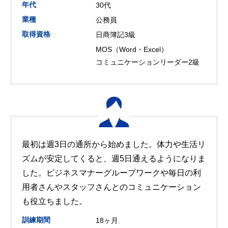
年代
30代
業種
公務員
取得資格
日商簿記3級
MOS（Word・Excel）
コミュニケーションリーダー2級
最初は週3日の通所から始めました。体力や生活リ
ズムが安定してくると、週5日通えるようになりま
した。ビジネスマナーグループワークや毎日の利
用者さんやスタッフさんとのコミュニケーション
も役立ちました。
訓練期間
18ヶ月