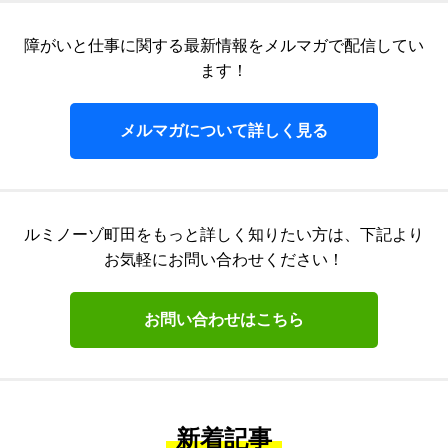
障がいと仕事に関する最新情報をメルマガで配信してい
ます！
メルマガについて詳しく見る
ルミノーゾ町田をもっと詳しく知りたい方は、
下記より
お気軽にお問い合わせください！
お問い合わせはこちら
新着記事