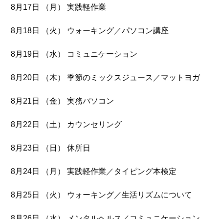
8月17日 （月） 実践軽作業
8月18日 （火） ウォーキング／パソコン講座
8月19日 （水） コミュニケーション
8月20日 （木） 季節のミックスジュース／マットヨガ
8月21日 （金） 実務パソコン
8月22日 （土） カウンセリング
8月23日 （日） 休所日
8月24日 （月） 実践軽作業／タイピング本検定
8月25日 （火） ウォーキング／生活リズムについて
8月26日 （水） メンタルヘルス／コミュニケーション