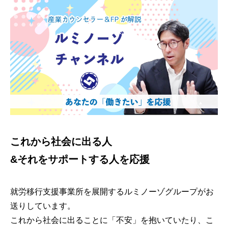
これから社会に出る人
&それをサポートする人を応援
就労移行支援事業所を展開するルミノーゾグループがお
送りしています。
これから社会に出ることに「不安」を抱いていたり、こ