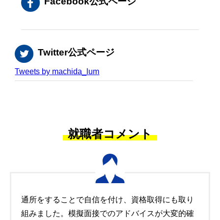
Facebook公式ページ
Twitter公式ページ
Tweets by machida_lum
就職者コメント
通所をすることで自信を付け、資格取得にも取り
組みました。模擬面接でのアドバイスが大変的確