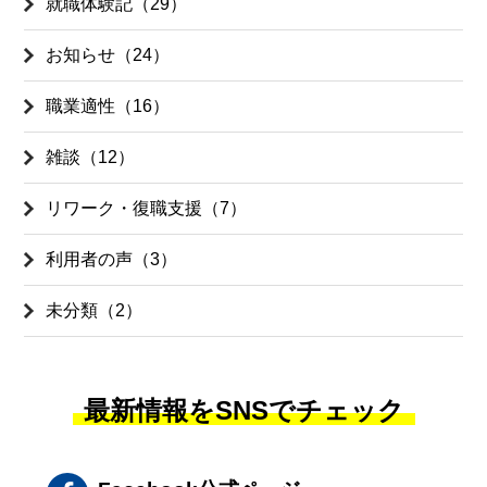
就職体験記（29）
お知らせ（24）
職業適性（16）
雑談（12）
リワーク・復職支援（7）
利用者の声（3）
未分類（2）
最新情報をSNSでチェック