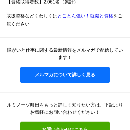
【資格取得者数】2,061名（累計）
取扱資格などくわしくは
とことん強い！就職と資格
をご
覧ください
障がいと仕事に関する最新情報をメルマガで配信してい
ます！
メルマガについて詳しく見る
ルミノーゾ町田をもっと詳しく知りたい方は、
下記より
お気軽にお問い合わせください！
お問い合わせはこちら