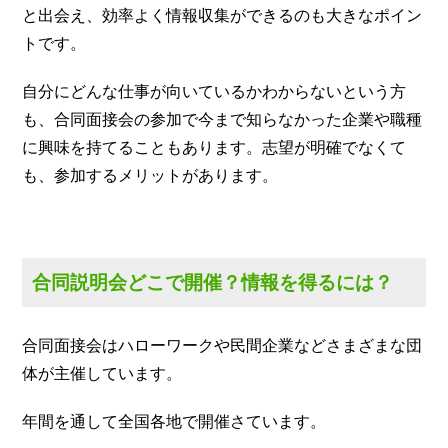
と出会え、効率よく情報収集ができるのも大きなポイン
トです。
自分にどんな仕事が向いているかわからないという方
も、合同面接会の参加で今まで知らなかった企業や職種
に興味を持てることもあります。志望が明確でなくて
も、参加するメリットがあります。
合同説明会どこで開催？情報を得るには？
合同面接会はハローワークや民間企業などさまざまな団
体が主催しています。
年間を通して全国各地で開催さています。