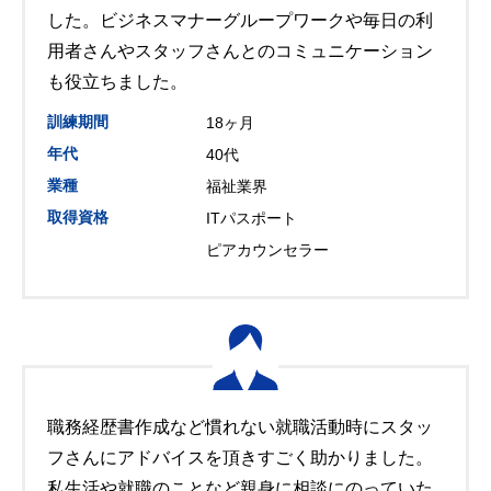
した。ビジネスマナーグループワークや毎日の利
用者さんやスタッフさんとのコミュニケーション
も役立ちました。
訓練期間
18ヶ月
年代
40代
業種
福祉業界
取得資格
ITパスポート
ピアカウンセラー
職務経歴書作成など慣れない就職活動時にスタッ
フさんにアドバイスを頂きすごく助かりました。
私生活や就職のことなど親身に相談にのっていた