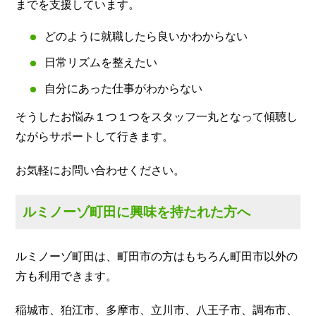
までを支援しています。
どのように就職したら良いかわからない
日常リズムを整えたい
自分にあった仕事がわからない
そうしたお悩み１つ１つをスタッフ一丸となって傾聴し
ながらサポートして行きます。
お気軽にお問い合わせください。
ルミノーゾ町田に興味を持たれた方へ
ルミノーゾ町田は、町田市の方はもちろん町田市以外の
方も利用できます。
稲城市、狛江市、多摩市、立川市、八王子市、調布市、