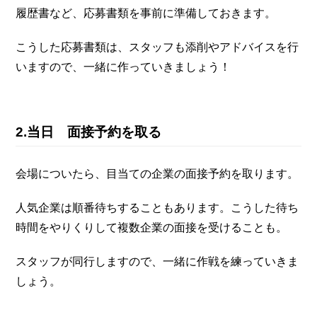
履歴書など、応募書類を事前に準備しておきます。
こうした応募書類は、スタッフも添削やアドバイスを行
いますので、一緒に作っていきましょう！
2.当日 面接予約を取る
会場についたら、目当ての企業の面接予約を取ります。
人気企業は順番待ちすることもあります。こうした待ち
時間をやりくりして複数企業の面接を受けることも。
スタッフが同行しますので、一緒に作戦を練っていきま
しょう。