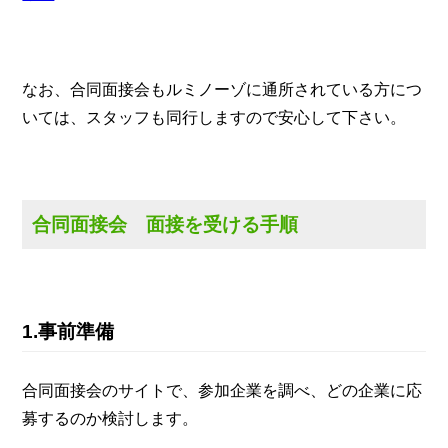
なお、合同面接会もルミノーゾに通所されている方につ
いては、スタッフも同行しますので安心して下さい。
合同面接会 面接を受ける手順
1.事前準備
合同面接会のサイトで、参加企業を調べ、どの企業に応
募するのか検討します。