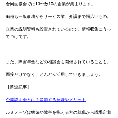
合同面接会では10〜数10の企業が集まります。
職種も一般事務からサービス業、介護まで幅広いもの。
企業の説明資料も設置されているので、情報収集にうっ
てつけです。
また、障害年金などの相談会も開催されていることも。
面接だけでなく、どんどん活用していきましょう。
【関連記事】
企業説明会とは？参加する意味やメリット
ルミノーゾは病気や障害を抱える方の就職から職場定着