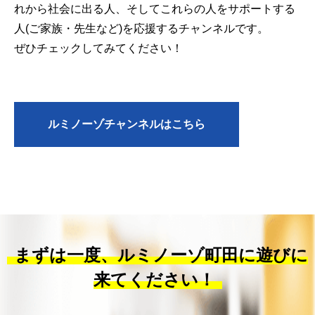
れから社会に出る人、そしてこれらの人をサポートする
人(ご家族・先生など)を応援するチャンネルです。
ぜひチェックしてみてください！
ルミノーゾチャンネルはこちら
まずは一度、ルミノーゾ町田に遊びに
来てください！