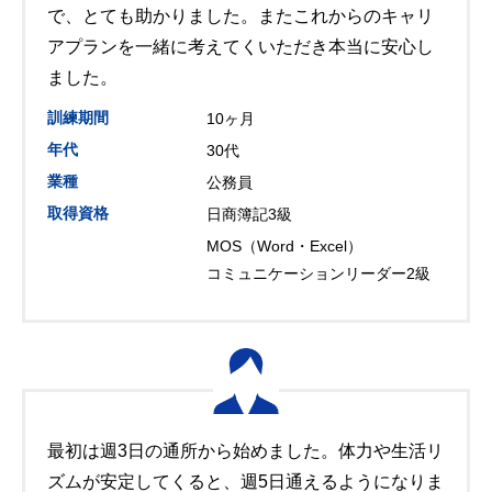
で、とても助かりました。またこれからのキャリ
アプランを一緒に考えてくいただき本当に安心し
ました。
訓練期間
10ヶ月
年代
30代
業種
公務員
取得資格
日商簿記3級
MOS（Word・Excel）
コミュニケーションリーダー2級
最初は週3日の通所から始めました。体力や生活リ
ズムが安定してくると、週5日通えるようになりま