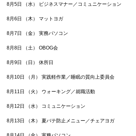
8月5日 （水） ビジネスマナー／コミュニケーション
8月6日 （木） マットヨガ
8月7日 （金） 実務パソコン
8月8日 （土） OBOG会
8月9日 （日） 休所日
8月10日 （月） 実践軽作業／睡眠の質向上委員会
8月11日 （火） ウォーキング／就職活動
8月12日 （水） コミュニケーション
8月13日 （木） 夏バテ防止メニュー／チェアヨガ
8月14日 （金） 実務パソコン