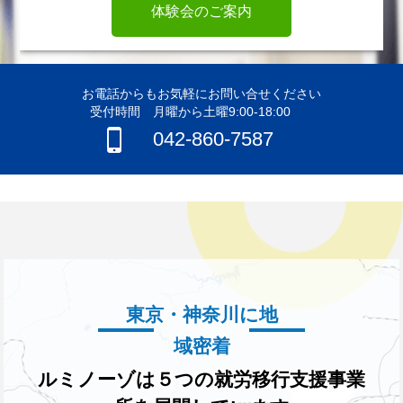
体験会のご案内
お電話からもお気軽にお問い合せください
受付時間 月曜から土曜9:00-18:00
042-860-7587
東京・神奈川に地
域密着
ルミノーゾは５つの就労移行支援事業