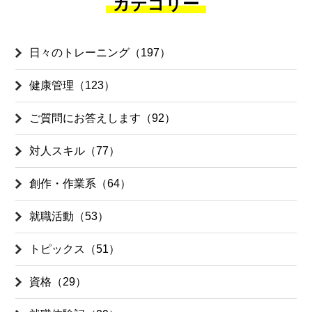
カテゴリー
日々のトレーニング（197）
健康管理（123）
ご質問にお答えします（92）
対人スキル（77）
創作・作業系（64）
就職活動（53）
トピックス（51）
資格（29）