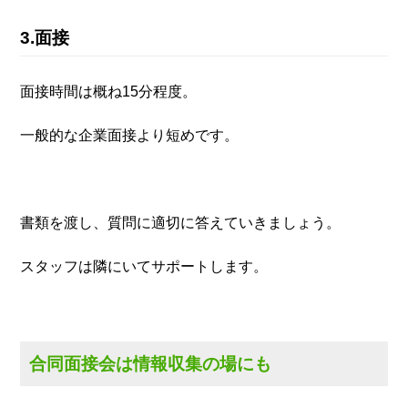
3.面接
面接時間は概ね15分程度。
一般的な企業面接より短めです。
書類を渡し、質問に適切に答えていきましょう。
スタッフは隣にいてサポートします。
合同面接会は情報収集の場にも