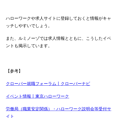
ハローワークや求人サイトに登録しておくと情報がキャ
ッチしやすいでしょう。
また、ルミノーゾでは求人情報とともに、こうしたイベ
ントも掲示しています。
【参考】
クローバー就職フォーラム丨クローバーナビ
イベント情報丨東京ハローワーク
労働局（職業安定関係）・ハローワーク説明会等受付サ
イト