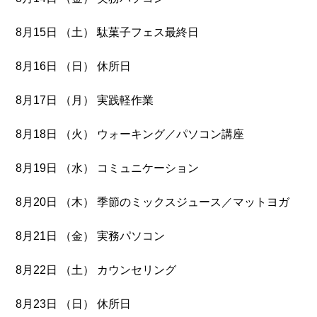
8月15日 （土） 駄菓子フェス最終日
8月16日 （日） 休所日
8月17日 （月） 実践軽作業
8月18日 （火） ウォーキング／パソコン講座
8月19日 （水） コミュニケーション
8月20日 （木） 季節のミックスジュース／マットヨガ
8月21日 （金） 実務パソコン
8月22日 （土） カウンセリング
8月23日 （日） 休所日