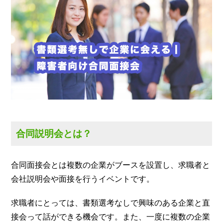
合同説明会とは？
合同面接会とは複数の企業がブースを設置し、求職者と
会社説明会や面接を行うイベントです。
求職者にとっては、書類選考なしで興味のある企業と直
接会って話ができる機会です。また、一度に複数の企業