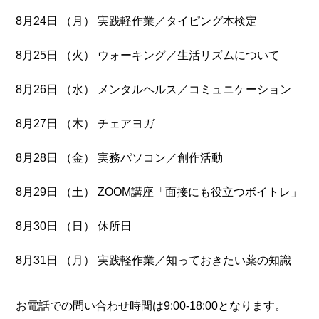
8月24日 （月） 実践軽作業／タイピング本検定
8月25日 （火） ウォーキング／生活リズムについて
8月26日 （水） メンタルヘルス／コミュニケーション
8月27日 （木） チェアヨガ
8月28日 （金） 実務パソコン／創作活動
8月29日 （土） ZOOM講座「面接にも役立つボイトレ」
8月30日 （日） 休所日
8月31日 （月） 実践軽作業／知っておきたい薬の知識
お電話での問い合わせ時間は9:00-18:00となります。