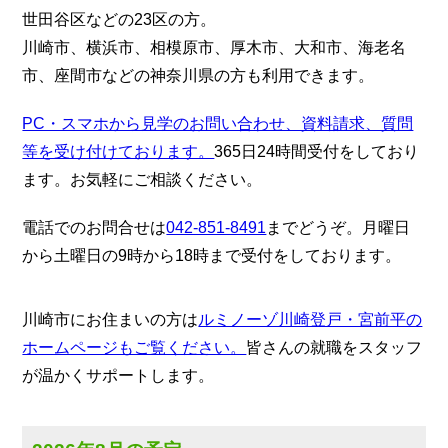
世田谷区などの23区の方。
川崎市、横浜市、相模原市、厚木市、大和市、海老名
市、座間市などの神奈川県の方も利用できます。
PC・スマホから見学のお問い合わせ、資料請求、質問
等を受け付けております。
365日24時間受付をしており
ます。お気軽にご相談ください。
電話でのお問合せは
042-851-8491
までどうぞ。月曜日
から土曜日の9時から18時まで受付をしております。
川崎市にお住まいの方は
ルミノーゾ川崎登戸・宮前平の
ホームページもご覧ください。
皆さんの就職をスタッフ
が温かくサポートします。