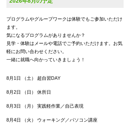
2026年8月の予定
プログラムやグループワークは体験でもご参加いただけ
ます。
気になるプログラムがありませんか？
見学・体験はメールや電話でご予約いただけます。お気
軽にお問い合わせください。
一緒に就職へ向かっていきましょう！
8月1日 （土） 超自習DAY
8月2日 （日） 休所日
8月3日 （月） 実践軽作業／自己表現
8月4日 （火） ウォーキング／パソコン講座