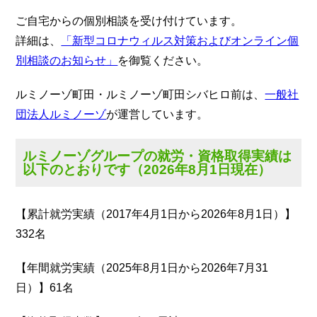
ご自宅からの個別相談を受け付けています。
詳細は、
「新型コロナウィルス対策およびオンライン個
別相談のお知らせ」
を御覧ください。
ルミノーゾ町田・ルミノーゾ町田シバヒロ前は、
一般社
団法人ルミノーゾ
が運営しています。
ルミノーゾグループの就労・資格取得実績は
以下のとおりです（2026年8月1日現在）
【累計就労実績（2017年4月1日から2026年8月1日）】
332名
【年間就労実績（2025年8月1日から2026年7月31
日）】61名