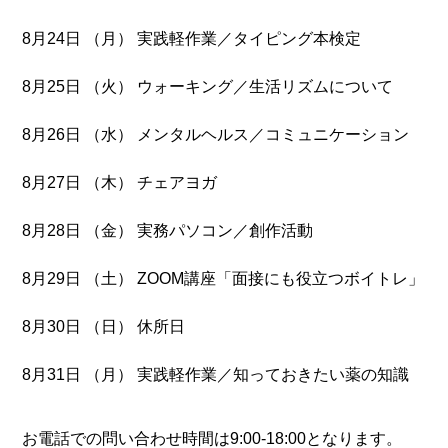
8月24日 （月） 実践軽作業／タイピング本検定
8月25日 （火） ウォーキング／生活リズムについて
8月26日 （水） メンタルヘルス／コミュニケーション
8月27日 （木） チェアヨガ
8月28日 （金） 実務パソコン／創作活動
8月29日 （土） ZOOM講座「面接にも役立つボイトレ」
8月30日 （日） 休所日
8月31日 （月） 実践軽作業／知っておきたい薬の知識
お電話での問い合わせ時間は9:00-18:00となります。