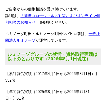
ご自宅からの個別相談を受け付けています。
詳細は、
「新型コロナウィルス対策およびオンライン個
別相談のお知らせ」
を御覧ください。
ルミノーゾ町田・ルミノーゾ町田シバヒロ前は、
一般社
団法人ルミノーゾ
が運営しています。
ルミノーゾグループの就労・資格取得実績は
以下のとおりです（2026年8月1日現在）
【累計就労実績（2017年4月1日から2026年8月1日）】
332名
【年間就労実績（2025年8月1日から2026年7月31
日）】61名