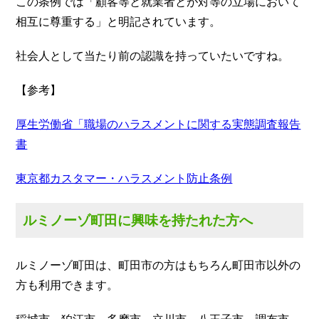
この条例では「顧客等と就業者とが対等の立場において
相互に尊重する」と明記されています。
社会人として当たり前の認識を持っていたいですね。
【参考】
厚生労働省「職場のハラスメントに関する実態調査報告
書
東京都カスタマー・ハラスメント防止条例
ルミノーゾ町田に興味を持たれた方へ
ルミノーゾ町田は、町田市の方はもちろん町田市以外の
方も利用できます。