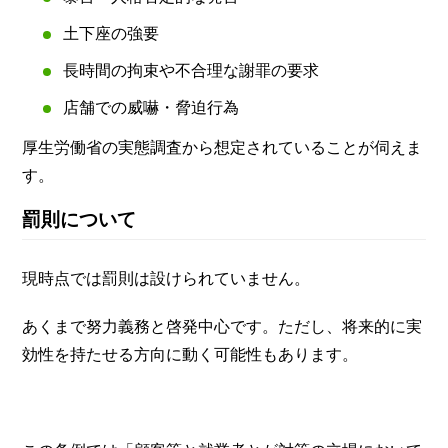
土下座の強要
長時間の拘束や不合理な謝罪の要求
店舗での威嚇・脅迫行為
厚生労働省の実態調査から想定されていることが伺えま
す。
罰則について
現時点では罰則は設けられていません。
あくまで努力義務と啓発中心です。ただし、将来的に実
効性を持たせる方向に動く可能性もあります。