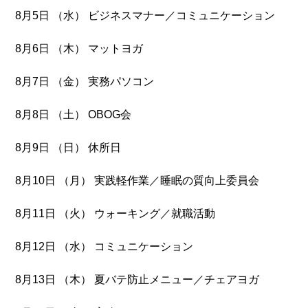
8月5日 （水） ビジネスマナー／コミュニケーション
8月6日 （木） マットヨガ
8月7日 （金） 実務パソコン
8月8日 （土） OBOG会
8月9日 （日） 休所日
8月10日 （月） 実践軽作業／睡眠の質向上委員会
8月11日 （火） ウォーキング／就職活動
8月12日 （水） コミュニケーション
8月13日 （木） 夏バテ防止メニュー／チェアヨガ