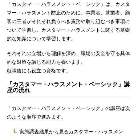
「カスタマー・ハラスメント・ベーシック」は、カスタ
マー・ハラスメント防止のために、事業者、就業者、顧
客の三者がそれぞれ負うべき責務や取り組むべき事項に
ついて学習し、カスタマー・ハラスメントに関する基礎
的な知識について学習します。
それぞれの立場から理解を深め、職場の安全を守る具体
的な対策を講じる能力を養います。
就職後にも役立つ資格です。
「カスタマー・ハラスメント・ベーシック」講
座の流れ
「カスタマー・ハラスメント・ベーシック」の講座は次
のような順序で進みます。
実態調査結果から見るカスタマー・ハラスメン