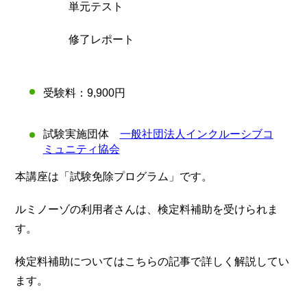
単元テスト
修了レポート
受験料：9,900円
試験実施団体
一般社団法人インクルーシブコ
ミュニティ協会
本講座は「試験免除プログラム」です。
ルミノーゾの利用者さんは、検定料補助を受けられま
す。
検定料補助についてはこちらの記事で詳しく解説してい
ます。