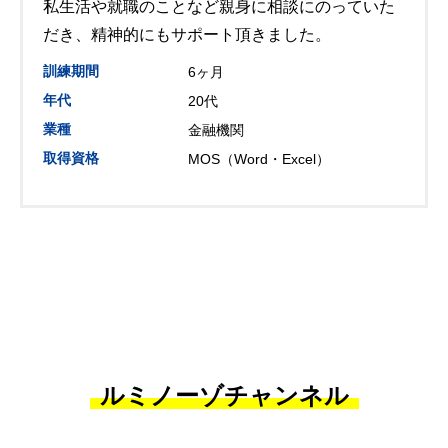
私生活や就職のことなど親身に相談にのっていた
だき、精神的にもサポート頂きました。
訓練期間
6ヶ月
年代
20代
業種
金融機関
取得資格
MOS（Word・Excel）
ルミノーゾチャンネル