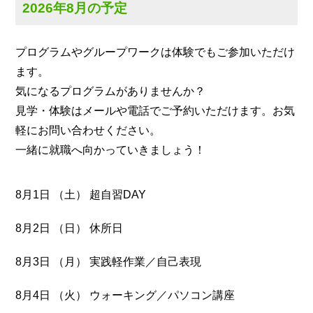
2026年8月の予定
プログラムやグループワークは体験でもご参加いただけ
ます。
気になるプログラムがありませんか？
見学・体験はメールや電話でご予約いただけます。お気
軽にお問い合わせください。
一緒に就職へ向かっていきましょう！
8月1日 （土） 超自習DAY
8月2日 （日） 休所日
8月3日 （月） 実践軽作業／自己表現
8月4日 （火） ウォーキング／パソコン講座