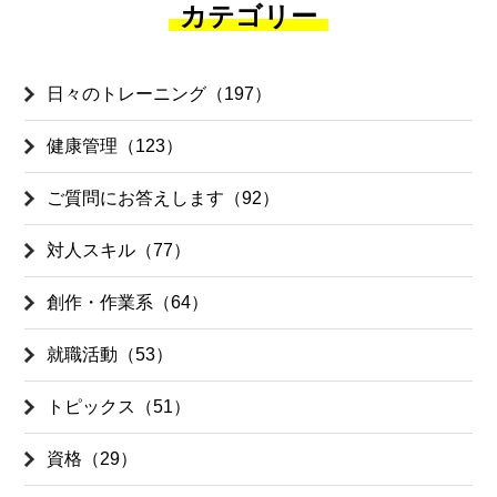
カテゴリー
日々のトレーニング（197）
健康管理（123）
ご質問にお答えします（92）
対人スキル（77）
創作・作業系（64）
就職活動（53）
トピックス（51）
資格（29）