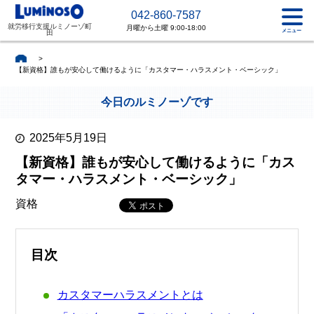
042-860-7587
就労移行支援ルミノーゾ町
月曜から土曜 9:00-18:00
メニュー
田
>
【新資格】誰もが安心して働けるように「カスタマー・ハラスメント・ベーシック」
今日のルミノーゾです
2025年5月19日
【新資格】誰もが安心して働けるように「カス
タマー・ハラスメント・ベーシック」
資格
目次
カスタマーハラスメントとは