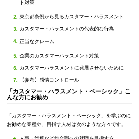
ト対策
東京都条例から見るカスタマー・ハラスメント
カスタマー・ハラスメントの代表的な行為
正当なクレーム
企業のカスタマーハラスメント対策
カスタマーハラスメントに発展させないために
【参考】感情コントロール
「カスタマー・ハラスメント・ベーシック」こ
んな方にお勧め
「カスタマー・ハラスメント・ベーシック」を学ぶのに
お勧めな業種や、目指す人材は次のような方々です。
人事・総務など総合職への就職を目指す方