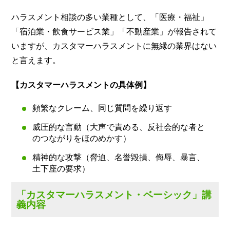
ハラスメント相談の多い業種として、「医療・福祉」
「宿泊業・飲食サービス業」「不動産業」が報告されて
いますが、カスタマーハラスメントに無縁の業界はない
と言えます。
【カスタマーハラスメントの具体例】
頻繁なクレーム、同じ質問を繰り返す
威圧的な言動（大声で責める、反社会的な者と
のつながりをほのめかす）
精神的な攻撃（脅迫、名誉毀損、侮辱、暴言、
土下座の要求）
「カスタマーハラスメント・ベーシック」講
義内容