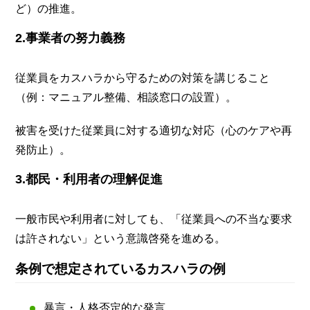
ど）の推進。
2.事業者の努力義務
従業員をカスハラから守るための対策を講じること
（例：マニュアル整備、相談窓口の設置）。
被害を受けた従業員に対する適切な対応（心のケアや再
発防止）。
3.都民・利用者の理解促進
一般市民や利用者に対しても、「従業員への不当な要求
は許されない」という意識啓発を進める。
条例で想定されているカスハラの例
暴言・人格否定的な発言