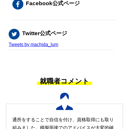
Facebook公式ページ
Twitter公式ページ
Tweets by machida_lum
就職者コメント
通所をすることで自信を付け、資格取得にも取り
組みました。模擬面接でのアドバイスが大変的確