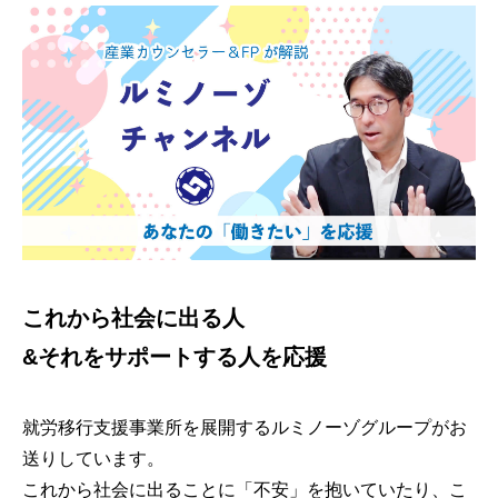
これから社会に出る人
&それをサポートする人を応援
就労移行支援事業所を展開するルミノーゾグループがお
送りしています。
これから社会に出ることに「不安」を抱いていたり、こ