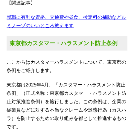
【関連記事】
就職に有利な資格、交通費や昼食、検定料の補助などル
ミノーゾのいいところ教えます
東京都カスタマー・ハラスメント防止条例
ここからはカスタマーハラスメントについて、東京都の
条例をご紹介します。
東京都は2025年4月、「カスタマー・ハラスメント防止
条例」（正式名称：東京都カスタマー・ハラスメント防
止対策推進条例）を施行しました。この条例は、企業の
従業員などに対する不当なクレームや迷惑行為（カスハ
ラ）を防止するための取り組みを都として推進するもの
です。