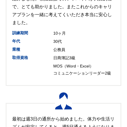
で、とても助かりました。またこれからのキャリ
アプランを一緒に考えてくいただき本当に安心し
ました。
訓練期間
10ヶ月
年代
30代
業種
公務員
取得資格
日商簿記3級
MOS（Word・Excel）
コミュニケーションリーダー2級
最初は週3日の通所から始めました。体力や生活リ
ズムが安定してくると、週5日通えるようになりま