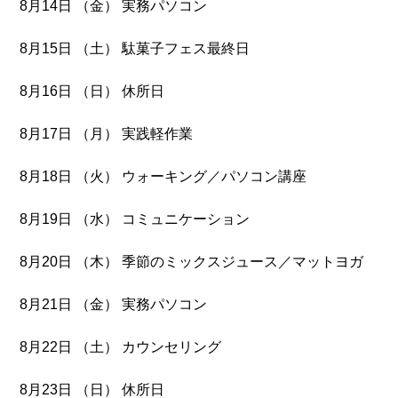
8月14日 （金） 実務パソコン
8月15日 （土） 駄菓子フェス最終日
8月16日 （日） 休所日
8月17日 （月） 実践軽作業
8月18日 （火） ウォーキング／パソコン講座
8月19日 （水） コミュニケーション
8月20日 （木） 季節のミックスジュース／マットヨガ
8月21日 （金） 実務パソコン
8月22日 （土） カウンセリング
8月23日 （日） 休所日