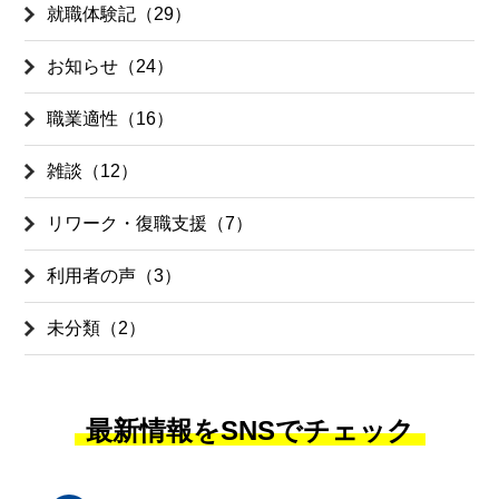
就職体験記（29）
お知らせ（24）
職業適性（16）
雑談（12）
リワーク・復職支援（7）
利用者の声（3）
未分類（2）
最新情報をSNSでチェック