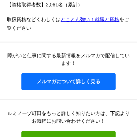
【資格取得者数】2,061名（累計）
取扱資格などくわしくは
とことん強い！就職と資格
をご
覧ください
障がいと仕事に関する最新情報をメルマガで配信してい
ます！
メルマガについて詳しく見る
ルミノーゾ町田をもっと詳しく知りたい方は、
下記より
お気軽にお問い合わせください！