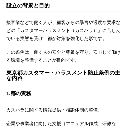
設立の背景と目的
接客業などで働く人が、顧客からの暴言や過度な要求な
どの「カスタマーハラスメント（カスハラ）」に苦しん
でいる実態を受け、都が対策を強化した形です。
この条例は、働く人の安全と尊厳を守り、安心して働け
る環境を整備することが目的です。
東京都カスタマー・ハラスメント防止条例の主
な内容
1.都の責務
カスハラに関する情報提供・相談体制の整備。
企業や事業者に向けた支援（マニュアル作成、研修な