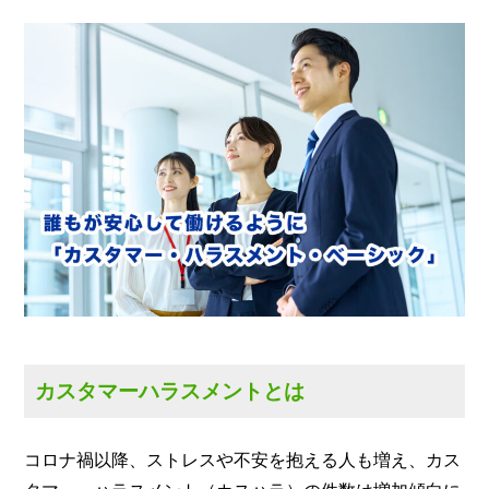
カスタマーハラスメントとは
コロナ禍以降、ストレスや不安を抱える人も増え、カス