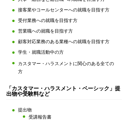
接客業やコールセンターへの就職を目指す方
受付業務への就職を目指す方
営業職への就職を目指す方
顧客対応業務のある業種への就職を目指す方
学生・就職活動中の方
カスタマー・ハラスメントに関心のある全ての
方
「カスタマー・ハラスメント・ベーシック」提
出物や受験料など
提出物
受講報告書