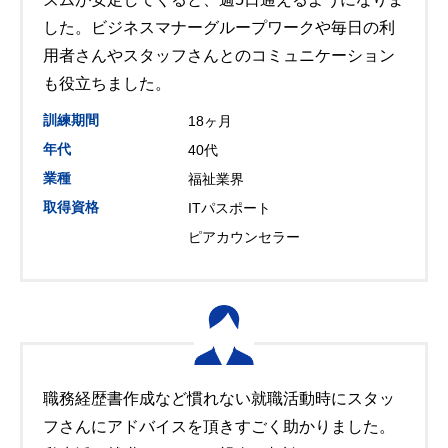
した。ビジネスマナーグループワークや毎日の利
用者さんやスタッフさんとのコミュニケーション
も役立ちました。
訓練期間
18ヶ月
年代
40代
業種
福祉業界
取得資格
ITパスポート
ピアカウンセラー
職務経歴書作成など慣れない就職活動時にスタッ
フさんにアドバイスを頂きすごく助かりました。