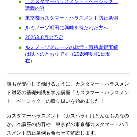
「カスタマーハラスメント・ベーシック」
講義内容
東京都カスタマー・ハラスメント防止条例
ルミノーゾ町田に興味を持たれた方へ
2026年8月の予定
ルミノーゾグループの就労・資格取得実績
は以下のとおりです（2026年8月1日現
在）
誰もが安心して働けるように、カスタマー・ハラスメン
ト対応の基礎知識を学ぶ講座「カスタマー・ハラスメン
ト・ベーシック」の取り扱いを始めました！
カスタマーハラスメント（カスハラ）はどんなものなの
か。本講座の内容や、東京都の東京都カスタマー・ハラ
スメント防止条例も合わせて解説します。